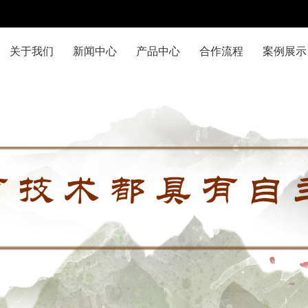
关于我们
新闻中心
产品中心
合作流程
案例展示