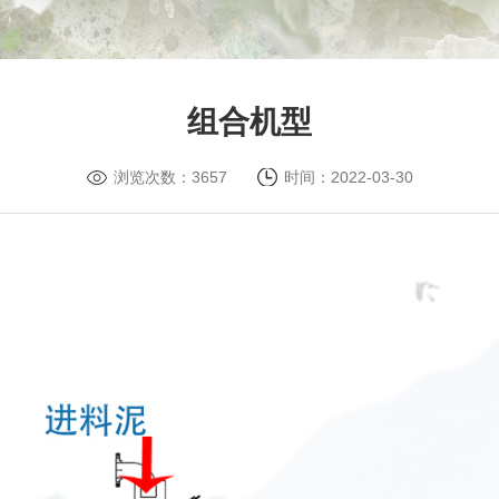
组合机型
浏览次数：3657
时间：2022-03-30