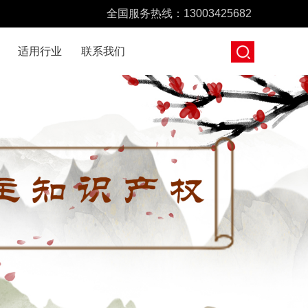
全国服务热线：13003425682
适用行业
联系我们