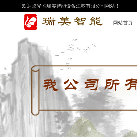
欢迎您光临瑞美智能设备江苏有限公司网站！
网站首页